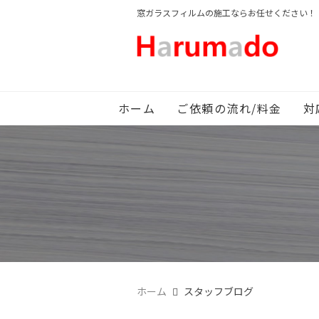
窓ガラスフィルムの施工ならお任せください！
ホーム
ご依頼の流れ/料金
対
ホーム
スタッフブログ