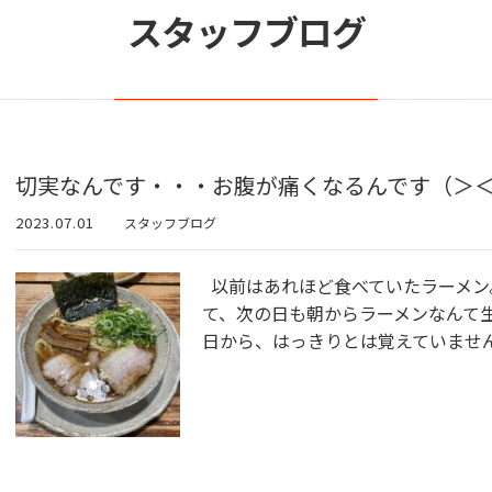
スタッフブログ
切実なんです・・・お腹が痛くなるんです（＞
2023.07.01
スタッフブログ
以前はあれほど食べていたラーメン
て、次の日も朝からラーメンなんて
日から、はっきりとは覚えていません