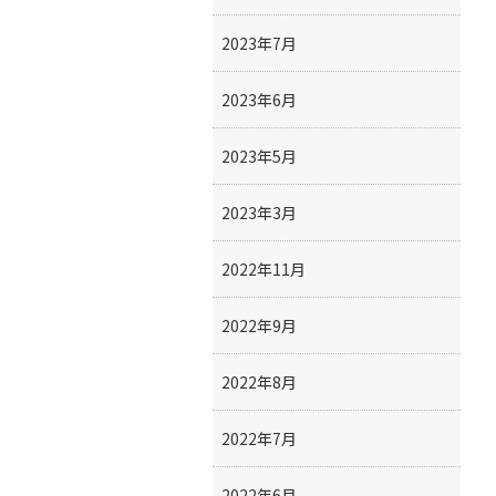
2023年7月
2023年6月
2023年5月
2023年3月
2022年11月
2022年9月
2022年8月
2022年7月
2022年6月