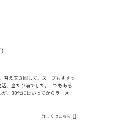
＜）
。替え玉３回して、スープもすすっ
生活、当たり前でした。 でもある
が、30代にはいってからラーメ…
詳しくはこちら