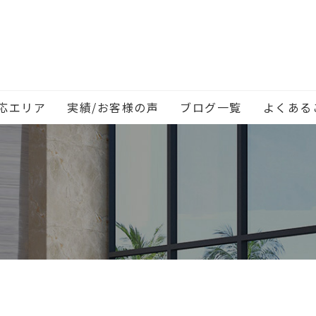
応エリア
実績/お客様の声
ブログ一覧
よくある