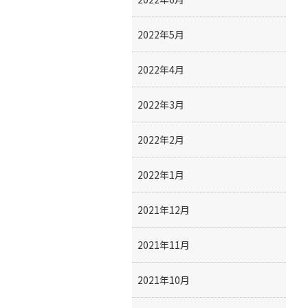
2022年5月
2022年4月
2022年3月
2022年2月
2022年1月
2021年12月
2021年11月
2021年10月