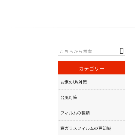
カテゴリー
お家のUV対策
台風対策
フィルムの種類
窓ガラスフィルムの豆知識