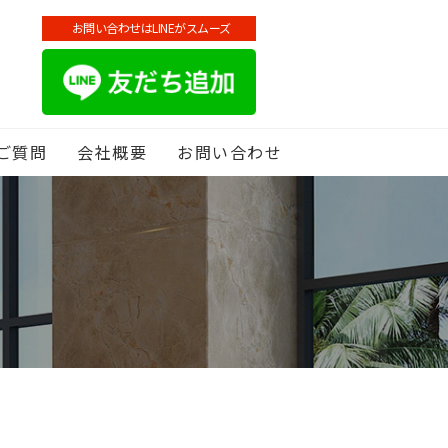
お問い合わせはLINEがスムーズ
ご質問
会社概要
お問い合わせ