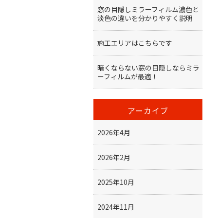
窓の目隠しミラーフィルム濃色と
淡色の違いを分かりやすく説明
施工エリアはこちらです
暗くならない窓の目隠しならミラ
ーフィルムが最適！
アーカイブ
2026年4月
2026年2月
2025年10月
2024年11月