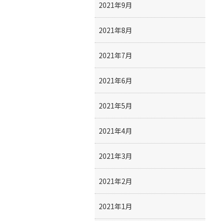
2021年9月
2021年8月
2021年7月
2021年6月
2021年5月
2021年4月
2021年3月
2021年2月
2021年1月