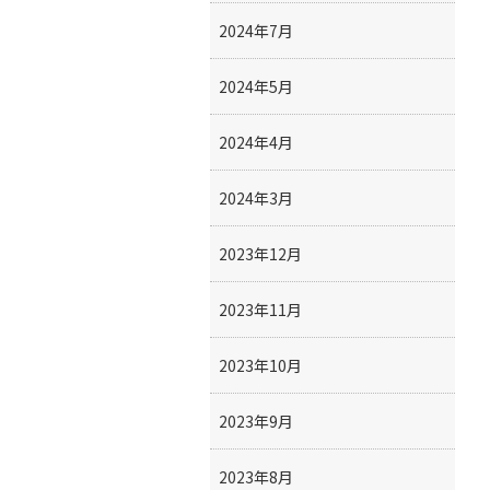
2024年7月
2024年5月
2024年4月
2024年3月
2023年12月
2023年11月
2023年10月
2023年9月
2023年8月