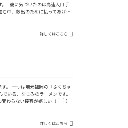
す。 彼に気づいたのは高速入口手
進む中、救出のために払ってあげ…
詳しくはこちら
ます。 一つは地元福岡の「ふくちゃ
んでいる、なじみのラーメンです。
の変わらない接客が嬉しい（＾＾）
詳しくはこちら