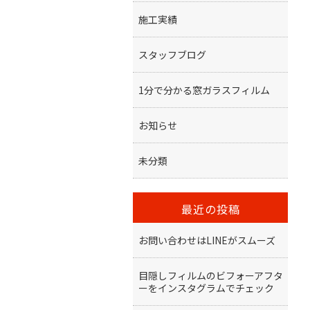
施工実績
スタッフブログ
1分で分かる窓ガラスフィルム
お知らせ
未分類
最近の投稿
お問い合わせはLINEがスムーズ
目隠しフィルムのビフォーアフタ
ーをインスタグラムでチェック