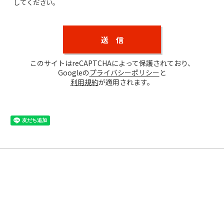
してください。
このサイトはreCAPTCHAによって保護されており、
Googleの
プライバシーポリシー
と
利用規約
が適用されます。