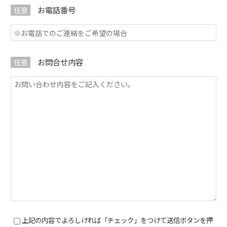
お電話番号
任意
お問合せ内容
任意
上記の内容でよろしければ「チェック」をつけて送信ボタンを押