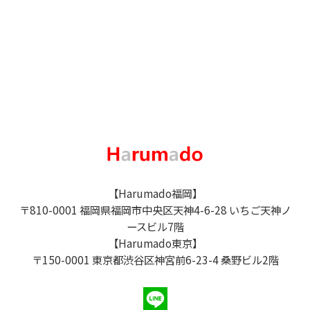
【Harumado福岡】
〒810-0001 福岡県福岡市中央区天神4-6-28 いちご天神ノ
ースビル7階
【Harumado東京】
〒150-0001 東京都渋谷区神宮前6-23-4 桑野ビル2階