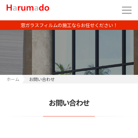
窓ガラスフィルムの施工ならお任せください！
ホーム
お問い合わせ
お問い合わせ