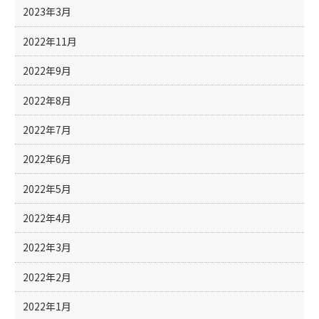
2023年3月
2022年11月
2022年9月
2022年8月
2022年7月
2022年6月
2022年5月
2022年4月
2022年3月
2022年2月
2022年1月