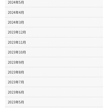
2024年5月
2024年4月
2024年3月
2023年12月
2023年11月
2023年10月
2023年9月
2023年8月
2023年7月
2023年6月
2023年5月