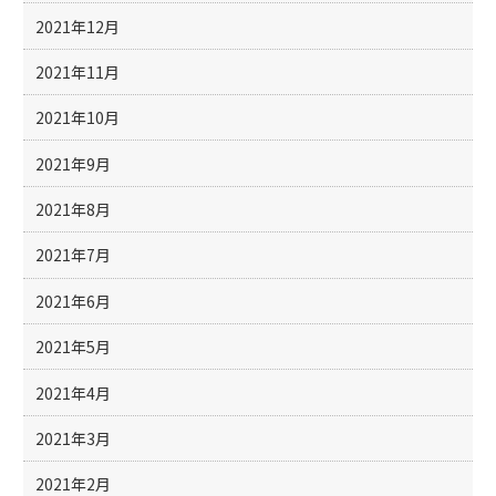
2021年12月
2021年11月
2021年10月
2021年9月
2021年8月
2021年7月
2021年6月
2021年5月
2021年4月
2021年3月
2021年2月