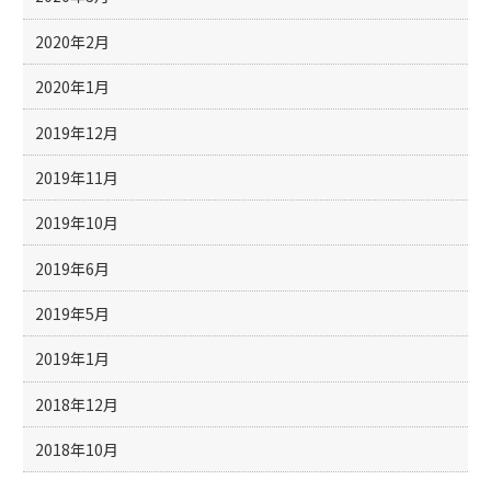
2020年2月
2020年1月
2019年12月
2019年11月
2019年10月
2019年6月
2019年5月
2019年1月
2018年12月
2018年10月