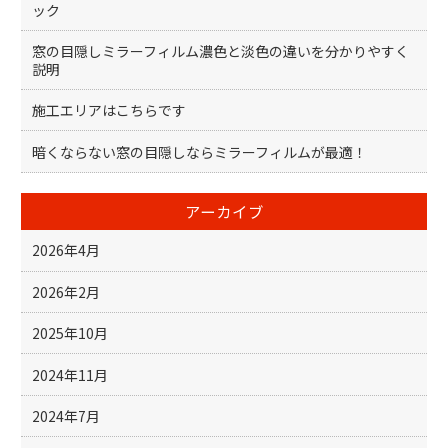
ック
窓の目隠しミラーフィルム濃色と淡色の違いを分かりやすく
説明
施工エリアはこちらです
暗くならない窓の目隠しならミラーフィルムが最適！
アーカイブ
2026年4月
2026年2月
2025年10月
2024年11月
2024年7月