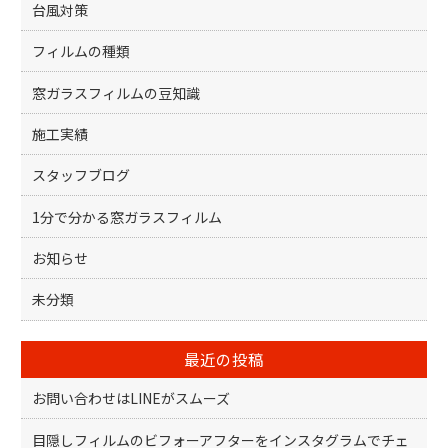
台風対策
フィルムの種類
窓ガラスフィルムの豆知識
施工実績
スタッフブログ
1分で分かる窓ガラスフィルム
お知らせ
未分類
最近の投稿
お問い合わせはLINEがスムーズ
目隠しフィルムのビフォーアフターをインスタグラムでチェ