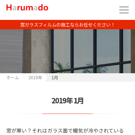
窓ガラスフィルムの施工ならお任せください！
ホーム
2019年
1月
2019年 1月
窓が寒い？それはガラス面で暖気が冷やされている