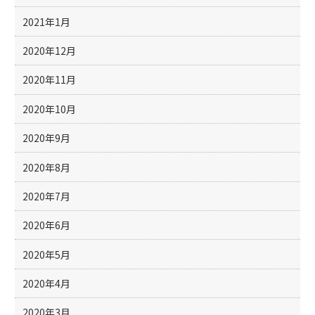
2021年1月
2020年12月
2020年11月
2020年10月
2020年9月
2020年8月
2020年7月
2020年6月
2020年5月
2020年4月
2020年3月