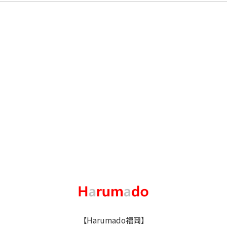
【Harumado福岡】