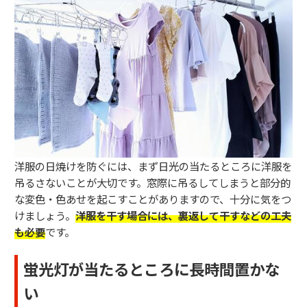
洋服の日焼けを防ぐには、まず日光の当たるところに洋服を
吊るさないことが大切です。窓際に吊るしてしまうと部分的
な変色・色あせを起こすことがありますので、十分に気をつ
けましょう。
洋服を干す場合には、裏返して干すなどの工夫
も必要
です。
蛍光灯が当たるところに長時間置かな
い