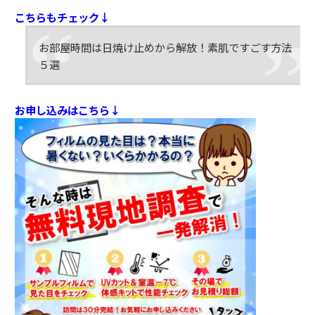
こちらもチェック↓
お部屋時間は日焼け止めから解放！素肌ですごす方法
５選
お申し込みはこちら↓