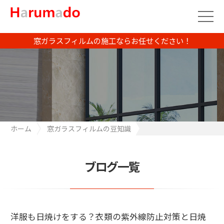
窓ガラスフィルムの施工ならお任せください！
ホーム
窓ガラスフィルムの豆知識
洋服も日焼けをする？衣類の紫外線防止対策と日焼けの原因を知
ろう
ブログ一覧
洋服も日焼けをする？衣類の紫外線防止対策と日焼