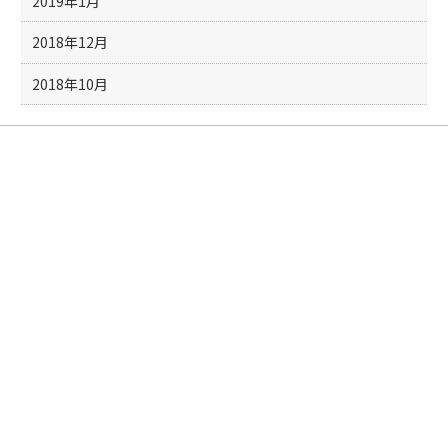
2019年1月
2018年12月
2018年10月