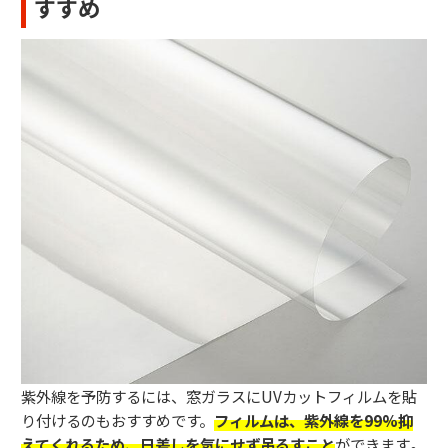
すすめ
紫外線を予防するには、窓ガラスにUVカットフィルムを貼
り付けるのもおすすめです。
フィルムは、紫外線を99%抑
えてくれるため、日差しを気にせず吊るすこと
ができます
。