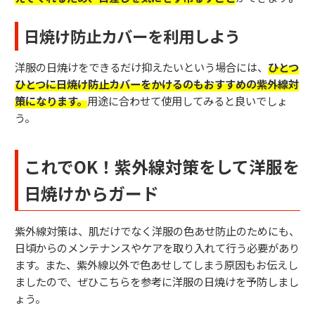
日焼け防止カバーを利用しよう
洋服の日焼けをできるだけ抑えたいという場合には、
ひとつ
ひとつに日焼け防止カバーをかけるのもおすすめの紫外線対
策になります。
用途に合わせて使用してみると良いでしょ
う。
これでOK！紫外線対策をして洋服を
日焼けからガード
紫外線対策は、肌だけでなく洋服の色あせ防止のためにも、
日頃からのメンテナンスやケアを取り入れて行う必要があり
ます。
また、紫外線以外で色あせしてしまう原因もお伝えし
ましたので、ぜひこちらを参考に洋服の日焼けを予防しまし
ょう。