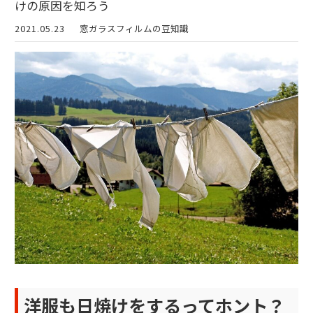
けの原因を知ろう
2021.05.23
窓ガラスフィルムの豆知識
洋服も日焼けをするってホント？