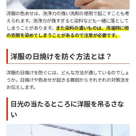
洋服の色あせは、洗浄力の強い洗剤の使用で起こすことも考
えられます。洗浄力が強すぎると染料なども一緒に落として
しまうことがあります。
また染料の濃いものは、洗濯時に他
の衣類を染めてしまうことがあるので注意が必要です。
洋服の日焼けを防ぐ方法とは？
洋服の日焼けを防ぐには、どんな方法が適しているのでしょ
うか。日焼けや色あせが起きる要因からそれぞれの対策法を
お伝えします。
日光の当たるところに洋服を吊るさな
い