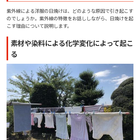
紫外線による洋服の日焼けは、どのような原因で引き起こす
のでしょうか。紫外線の特徴をお話ししながら、日焼けを起
こす理由について説明します。
素材や染料による化学変化によって起こ
る