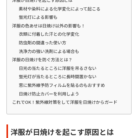
素材や染料による化学変化によって起こる
蛍光灯による影響も
洋服の色あせは日焼け以外の影響も！
衣類に付着した汗との化学変化
防虫剤の間違った使い方
洗浄力の強い洗剤による場合も
洋服の日焼けを防ぐ方法とは？
日光の当たるところに洋服を吊るさない
蛍光灯が当たるところに長時間置かない
窓に紫外線予防フィルムを貼るのもおすすめ
日焼け防止カバーを利用しよう
これでOK！紫外線対策をして洋服を日焼けからガード
洋服が日焼けを起こす原因とは