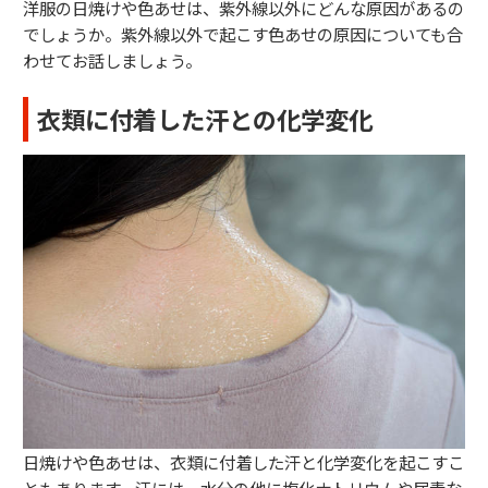
洋服の日焼けや色あせは、紫外線以外にどんな原因があるの
でしょうか。紫外線以外で起こす色あせの原因についても合
わせてお話しましょう。
衣類に付着した汗との化学変化
日焼けや色あせは、衣類に付着した汗と化学変化を起こすこ