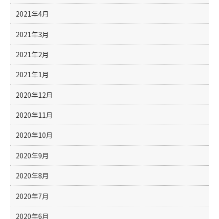
2021年4月
2021年3月
2021年2月
2021年1月
2020年12月
2020年11月
2020年10月
2020年9月
2020年8月
2020年7月
2020年6月