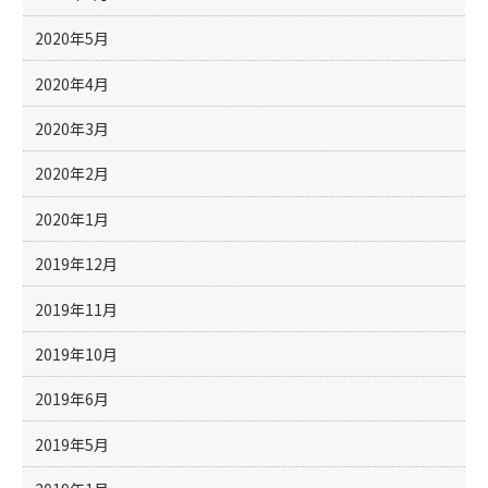
2020年5月
2020年4月
2020年3月
2020年2月
2020年1月
2019年12月
2019年11月
2019年10月
2019年6月
2019年5月