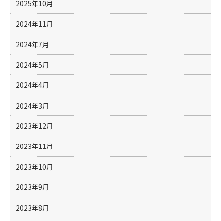
2025年10月
2024年11月
2024年7月
2024年5月
2024年4月
2024年3月
2023年12月
2023年11月
2023年10月
2023年9月
2023年8月