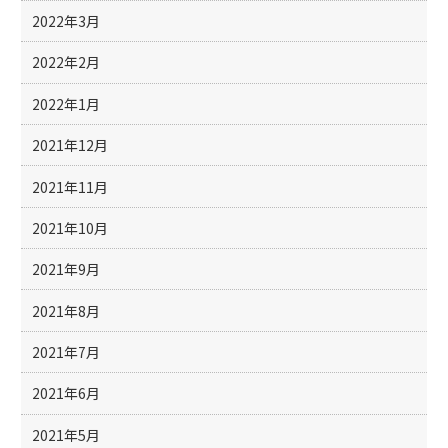
2022年3月
2022年2月
2022年1月
2021年12月
2021年11月
2021年10月
2021年9月
2021年8月
2021年7月
2021年6月
2021年5月