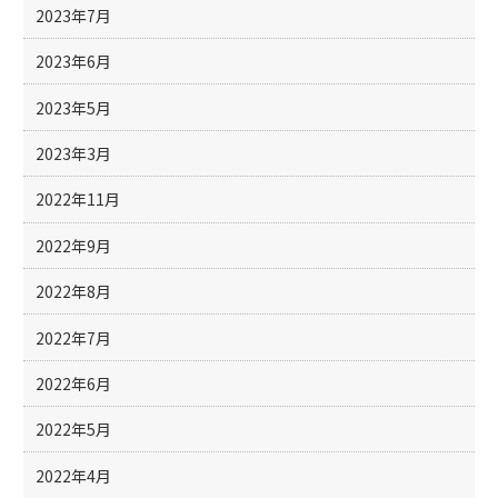
2023年7月
2023年6月
2023年5月
2023年3月
2022年11月
2022年9月
2022年8月
2022年7月
2022年6月
2022年5月
2022年4月