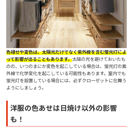
色褪せや変色は、太陽光だけでなく紫外線を含む蛍光灯によ
って影響が出ることもあります。
太陽の光を避けておいたも
のの、いつのまにか変色を起こしている場合は、蛍光灯の紫
外線で化学変化を起こしている可能性もあります。室内でも
蛍光灯を設置している場合には、必ずクローゼットに仕舞う
ようにしましょう。
洋服の色あせは日焼け以外の影響
も！