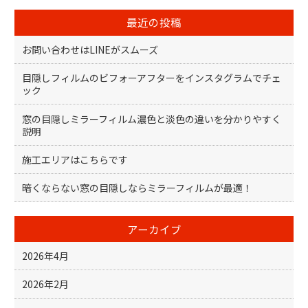
最近の投稿
お問い合わせはLINEがスムーズ
目隠しフィルムのビフォーアフターをインスタグラムでチェ
ック
窓の目隠しミラーフィルム濃色と淡色の違いを分かりやすく
説明
施工エリアはこちらです
暗くならない窓の目隠しならミラーフィルムが最適！
アーカイブ
2026年4月
2026年2月