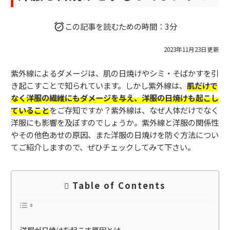
この記事を読むための時間：3分
2023年11月23日更新
紫外線によるダメージは、肌の日焼けやシミ・そばかすを引
き起こすことで知られています。しかし紫外線は、
肌だけで
なく洋服の繊維にもダメージを与え、洋服の日焼けも起こし
ていること
をご存知ですか？紫外線は、なぜ人体だけでなく
洋服にも影響を及ぼすのでしょうか。紫外線と洋服の関係性
やその他色あせの原因、また洋服の日焼けを防ぐ方法につい
てご紹介しますので、ぜひチェックしてみて下さい。
Table of Contents
洋服が日焼けを起こす原因とは