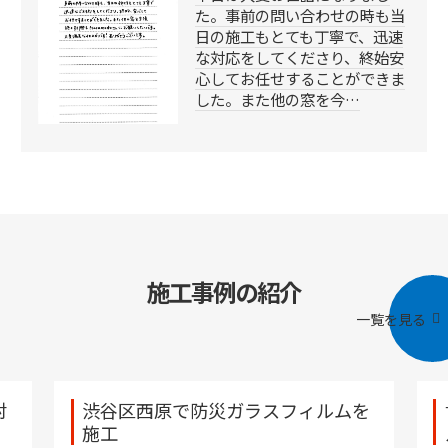
た。事前の問い合わせの時も当
日の施工もとても丁寧で、迅速
な対応をしてくださり、終始安
心してお任せすることができま
した。また他の窓を今…
施工事例の紹介
一覧を見る
対
渋谷区西原で防災ガラスフィルムを
施工