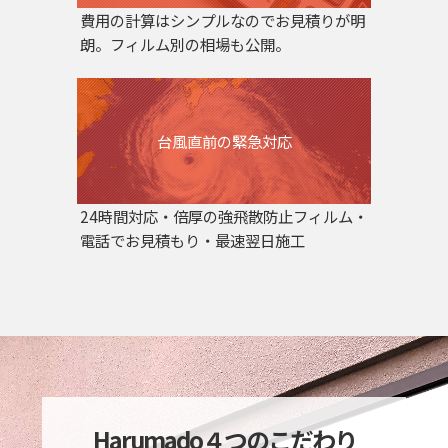
費用の計算はシンプルなのでお見積りが明
朗。フィルム別の相場も公開。
台風直前の緊急対応
24時間対応・倍厚の強飛散防止フィルム・
電話でお見積もり・最速翌日施工
Harumado４つのこだわり