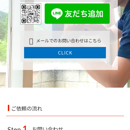
メールでのお問い合わせはこちら
CLICK
ご依頼の流れ
1
お問い合わせ
Step