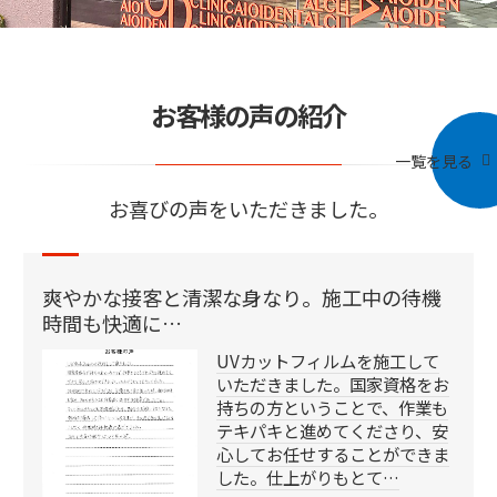
お客様の声の紹介
一覧を見る
お喜びの声をいただきました。
爽やかな接客と清潔な身なり。施工中の待機
時間も快適に…
UVカットフィルムを施工して
いただきました。国家資格をお
持ちの方ということで、作業も
テキパキと進めてくださり、安
心してお任せすることができま
した。仕上がりもとて…