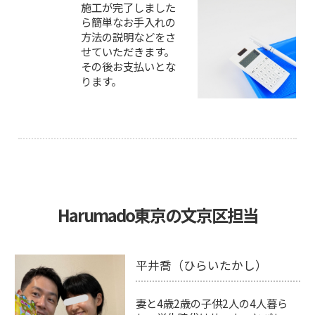
施工が完了しました
ら簡単なお手入れの
方法の説明などをさ
せていただきます。
その後お支払いとな
ります。
Harumado東京の文京区担当
平井喬（ひらいたかし）
妻と4歳2歳の子供2人の4人暮ら