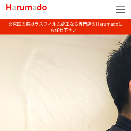
文京区の窓ガラスフィルム施工なら専門店のHarumadoに
お任せ下さい。