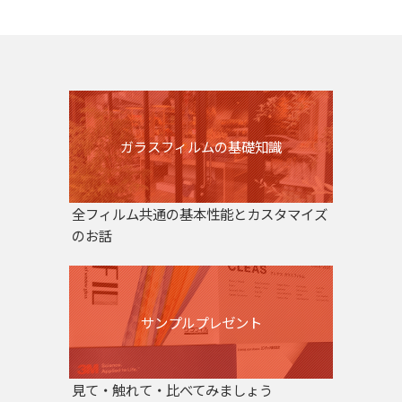
ガラスフィルムの基礎知識
全フィルム共通の基本性能とカスタマイズ
のお話
サンプルプレゼント
見て・触れて・比べてみましょう