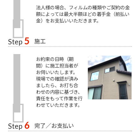
法人様の場合、フィルムの種類やご契約の金
額によっては最大半額ほどの着手金（前払い
金）をお支払いいただきます。
5
施工
Step
お約束の日時（期
間）に施工担当者が
お伺いいたします。
現場での確認が済み
ましたら、お打ち合
わせの内容に基づき、
責任をもって作業を行
わせていただきます。
6
完了／お支払い
Step