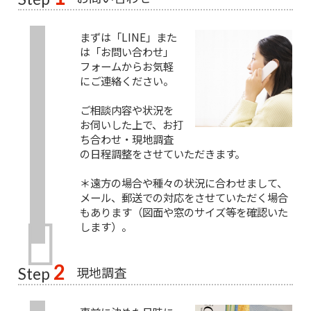
まずは「LINE」また
は「お問い合わせ」
フォームからお気軽
にご連絡ください。
ご相談内容や状況を
お伺いした上で、お打
ち合わせ・現地調査
の日程調整をさせていただきます。
＊遠方の場合や種々の状況に合わせまして、
メール、郵送での対応をさせていただく場合
もあります（図面や窓のサイズ等を確認いた
します）。
2
現地調査
Step