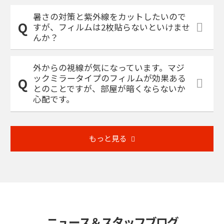
暑さの対策と紫外線をカットしたいので
すが、フィルムは2枚貼らないといけませ
んか？
外からの視線が気になっています。マジ
ックミラータイプのフィルムが効果ある
とのことですが、部屋が暗くならないか
心配です。
もっと見る
ニュース＆スタッフブログ