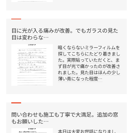
目に光が入る痛みが改善。でもガラスの見た
目は変わらな…
暗くならないミラーフィルムを
探してこちらにたどり着きまし
た。実際貼っていただくと、ま
ず目が光で痛かったのが改善さ
れました。見た目はほんの少し
薄い青になった程度…
問い合わせも施工も丁寧で大満足。追加の窓
もお願いした…
本日は大変お世話になりまし