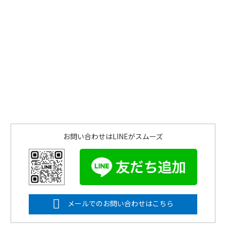
お問い合わせはLINEがスムーズ
メールでのお問い合わせはこちら