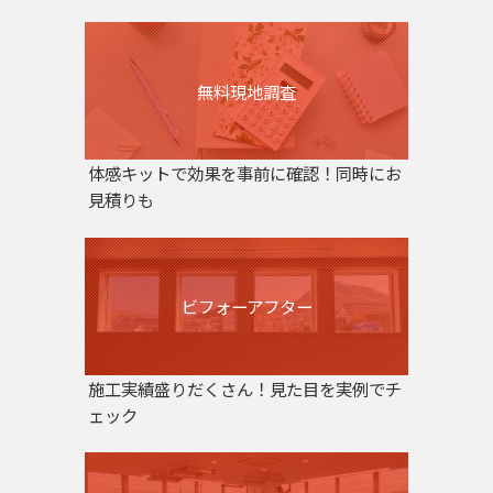
無料現地調査
体感キットで効果を事前に確認！同時にお
見積りも
ビフォーアフター
施工実績盛りだくさん！見た目を実例でチ
ェック