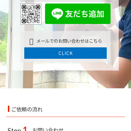
メールでのお問い合わせはこちら
CLICK
ご依頼の流れ
1
お問い合わせ
Step