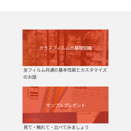
ガラスフィルムの基礎知識
全フィルム共通の基本性能とカスタマイズ
のお話
サンプルプレゼント
見て・触れて・比べてみましょう