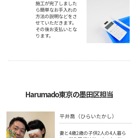
施工が完了しました
ら簡単なお手入れの
方法の説明などをさ
せていただきます。
その後お支払いとな
ります。
Harumado東京の墨田区担当
平井喬（ひらいたかし）
妻と4歳2歳の子供2人の4人暮ら