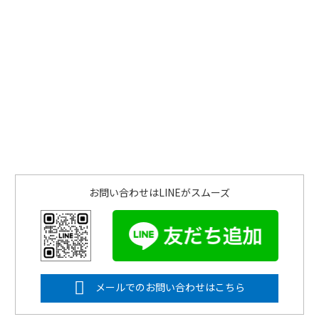
お問い合わせはLINEがスムーズ
メールでのお問い合わせはこちら