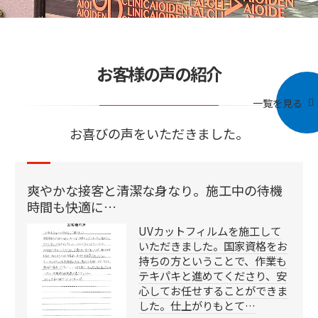
お客様の声の紹介
一覧を見る
お喜びの声をいただきました。
爽やかな接客と清潔な身なり。施工中の待機
時間も快適に…
UVカットフィルムを施工して
いただきました。国家資格をお
持ちの方ということで、作業も
テキパキと進めてくださり、安
心してお任せすることができま
した。仕上がりもとて…