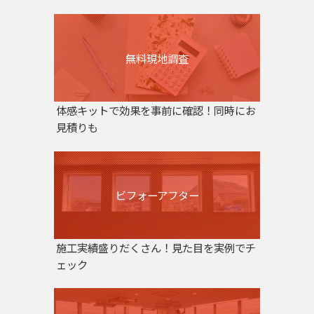
無料現地調査
体感キットで効果を事前に確認！同時にお
見積りも
ビフォーアフター
施工実績盛りだくさん！見た目を実例でチ
ェック