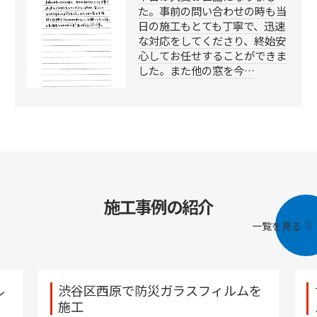
た。事前の問い合わせの時も当
日の施工もとても丁寧で、迅速
な対応をしてくださり、終始安
心してお任せすることができま
した。また他の窓を今…
施工事例の紹介
一覧を見る
ル
渋谷区西原で防災ガラスフィルムを
施工