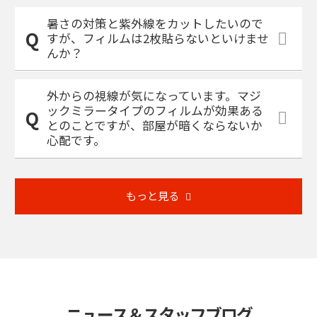
暑さの対策と紫外線をカットしたいので
すが、フィルムは2枚貼らないといけませ
んか？
外からの視線が気になっています。マジ
ックミラータイプのフィルムが効果ある
とのことですが、部屋が暗くならないか
心配です。
もっと見る
ニュース＆スタッフブログ