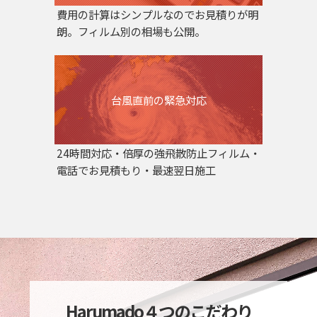
費用の計算はシンプルなのでお見積りが明
朗。フィルム別の相場も公開。
台風直前の緊急対応
24時間対応・倍厚の強飛散防止フィルム・
電話でお見積もり・最速翌日施工
Harumado４つのこだわり