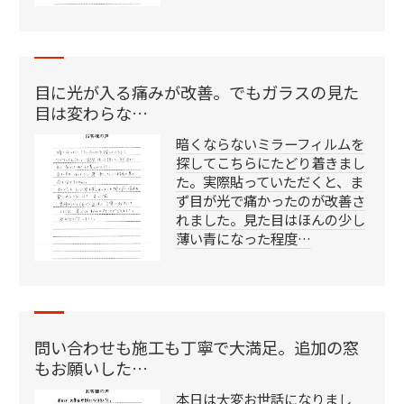
目に光が入る痛みが改善。でもガラスの見た
目は変わらな…
暗くならないミラーフィルムを
探してこちらにたどり着きまし
た。実際貼っていただくと、ま
ず目が光で痛かったのが改善さ
れました。見た目はほんの少し
薄い青になった程度…
問い合わせも施工も丁寧で大満足。追加の窓
もお願いした…
本日は大変お世話になりまし