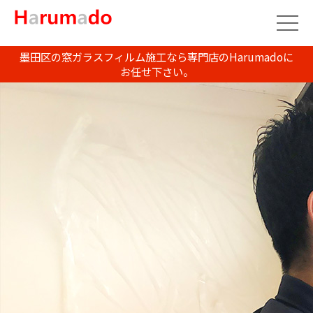
墨田区の窓ガラスフィルム施工なら専門店のHarumadoに
お任せ下さい。