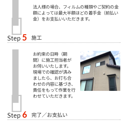
法人様の場合、フィルムの種類やご契約の金
額によっては最大半額ほどの着手金（前払い
金）をお支払いいただきます。
5
施工
Step
お約束の日時（期
間）に施工担当者が
お伺いいたします。
現場での確認が済み
ましたら、お打ち合
わせの内容に基づき、
責任をもって作業を行
わせていただきます。
6
完了／お支払い
Step