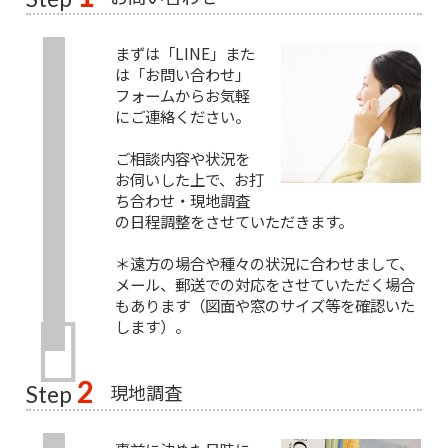
まずは「LINE」また
は「お問い合わせ」
フォームからお気軽
にご連絡ください。
ご相談内容や状況を
お伺いした上で、お打
ち合わせ・現地調査
の日程調整をさせていただきます。
＊遠方の場合や種々の状況に合わせまして、
メール、郵送での対応をさせていただく場合
もあります（図面や窓のサイズ等を確認いた
します）。
2
現地調査
Step