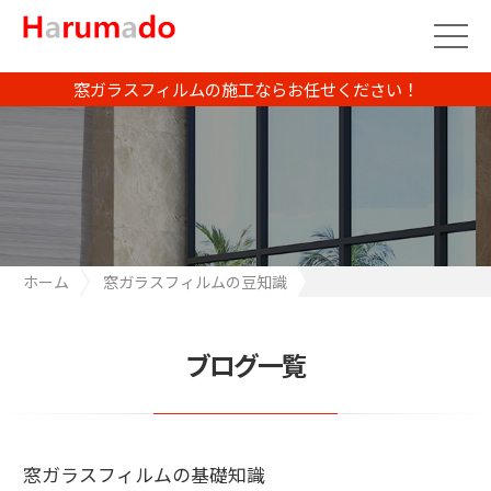
窓ガラスフィルムの施工ならお任せください！
ホーム
窓ガラスフィルムの豆知識
窓ガラスフィルムの基礎知識
ブログ一覧
窓ガラスフィルムの基礎知識