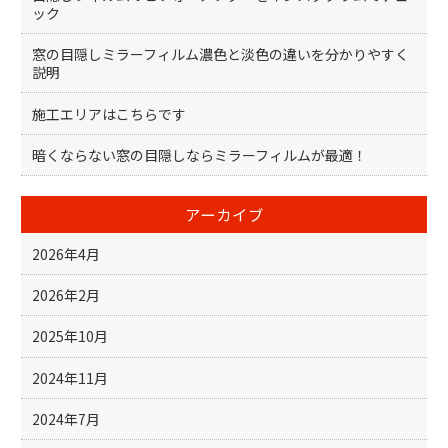
ック
窓の目隠しミラーフィルム濃色と淡色の違いを分かりやすく
説明
施工エリアはこちらです
暗くならない窓の目隠しならミラーフィルムが最適！
アーカイブ
2026年4月
2026年2月
2025年10月
2024年11月
2024年7月