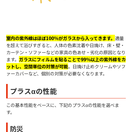
室内の紫外線はほぼ100％がガラスから入ってきます。
適量
を超えて浴びすぎると、人体の色素沈着や日焼け、床・壁・
カーテン・ソファーなどの家具の色あせ・劣化の原因となり
ます。
ガラスにフィルムを貼ることで99％以上の紫外線をカ
ットし、空間単位の対策が可能
。日焼け止めクリームやソフ
ァーカバーなど、個別の対策が必要なくなります。
プラスαの性能
この基本性能をベースに、下記のプラスαの性能を選べま
す。
防災