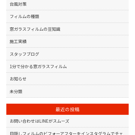
台風対策
フィルムの種類
窓ガラスフィルムの豆知識
施工実績
スタッフブログ
1分で分かる窓ガラスフィルム
お知らせ
未分類
最近の投稿
お問い合わせはLINEがスムーズ
目隠しフィルムのビフォーアフターをインスタグラムでチェ