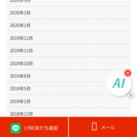
2020年2月
2020年1月
2019年12月
2019年11月
2019年10月
2019年6月
2019年5月
2019年1月
2018年12月

2018年10月
メール
LINE友だち追加