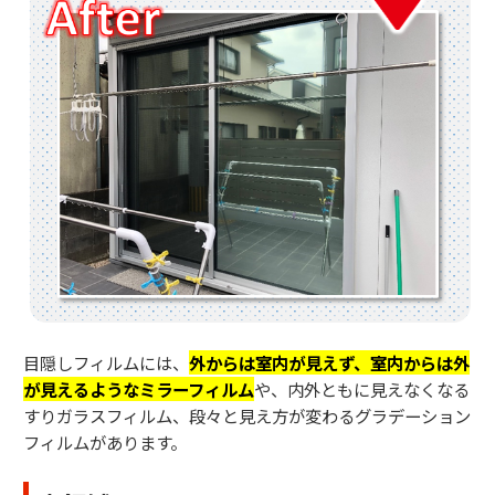
目隠しフィルムには、
外からは室内が見えず、室内からは外
が見えるようなミラーフィルム
や、内外ともに見えなくなる
すりガラスフィルム、段々と見え方が変わるグラデーション
フィルムがあります。