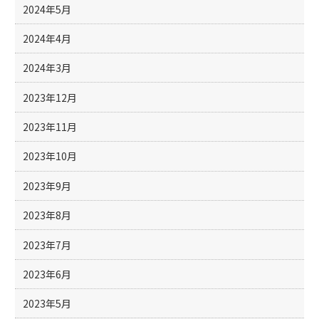
2024年5月
2024年4月
2024年3月
2023年12月
2023年11月
2023年10月
2023年9月
2023年8月
2023年7月
2023年6月
2023年5月