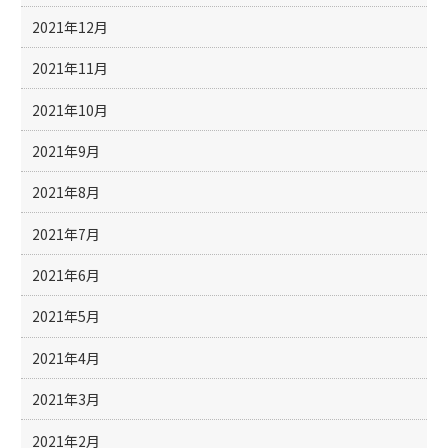
2021年12月
2021年11月
2021年10月
2021年9月
2021年8月
2021年7月
2021年6月
2021年5月
2021年4月
2021年3月
2021年2月