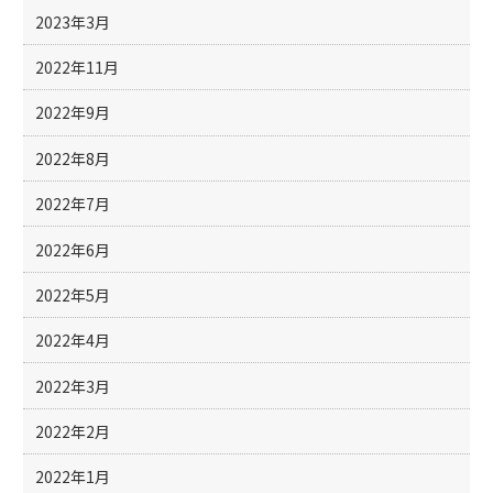
2023年3月
2022年11月
2022年9月
2022年8月
2022年7月
2022年6月
2022年5月
2022年4月
2022年3月
2022年2月
2022年1月