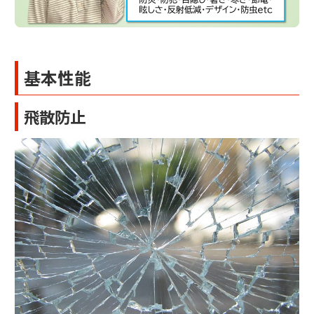
基本性能
飛散防止