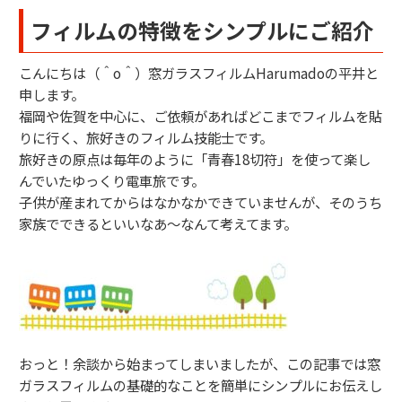
フィルムの特徴をシンプルにご紹介
こんにちは（＾o＾）窓ガラスフィルムHarumadoの平井と
申します。
福岡や佐賀を中心に、ご依頼があればどこまでフィルムを貼
りに行く、旅好きのフィルム技能士です。
旅好きの原点は毎年のように「青春18切符」を使って楽し
んでいたゆっくり電車旅です。
子供が産まれてからはなかなかできていませんが、そのうち
家族でできるといいなあ～なんて考えてます。
おっと！余談から始まってしまいましたが、この記事では窓
ガラスフィルムの基礎的なことを簡単にシンプルにお伝えし