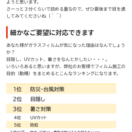
ようと思います。
さーっと３分くらいで読める量なので、ぜひ最後まで目を通
してみてくださいね（＾＾）
細かなご要望に対応できます
あなた様がガラスフィルムが気になった理由はなんでしょう
か？
目隠し、UVカット、暑さをなんとかしたい・・・。
いろいろあると思いますが、弊社のお客様でフィルム施工の
目的（動機）をまとめるとこんなランキングになります。