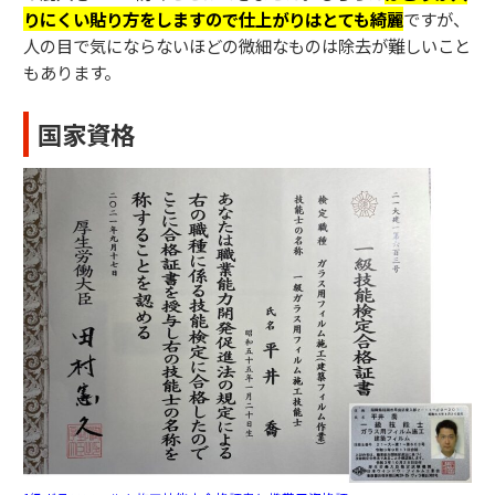
りにくい貼り方をしますので仕上がりはとても綺麗
ですが、
人の目で気にならないほどの微細なものは除去が難しいこと
もあります。
国家資格