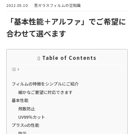
2022.05.10
窓ガラスフィルムの豆知識
「基本性能＋アルファ」でご希望に
合わせて選べます
Table of Contents
フィルムの特徴をシンプルにご紹介
細かなご要望に対応できます
基本性能
飛散防止
UV99％カット
プラスαの性能
防災