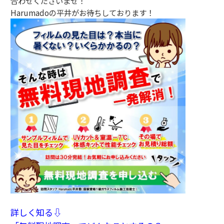
合わせくださいませ！
Harumadoの平井がお待ちしております！
詳しく知る⇩