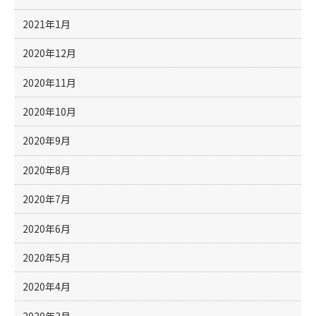
2021年1月
2020年12月
2020年11月
2020年10月
2020年9月
2020年8月
2020年7月
2020年6月
2020年5月
2020年4月
2020年3月