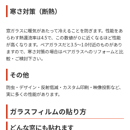
寒さ対策（断熱）
窓ガラスに暖気があたって冷えることを防ぎます。性能をあ
らわす熱還流率は4.5で、この数値が０に近くなるほど性能
が高くなります。ペアガラスだと3.5～1.0付近のものがあり
ますので、寒さ対策の場合はペアガラスへのリフォームと比
較・ご検討下さい。
その他
防虫・デザイン・反射低減・カスタム印刷・映像投影など、
実に多くの性能があります。
ガラスフィルムの貼り方
どんな窓にも貼れます