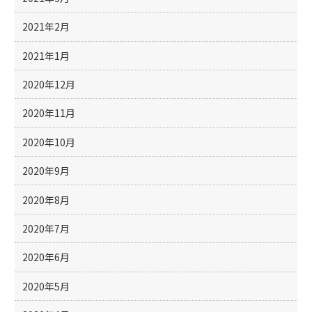
2021年2月
2021年1月
2020年12月
2020年11月
2020年10月
2020年9月
2020年8月
2020年7月
2020年6月
2020年5月