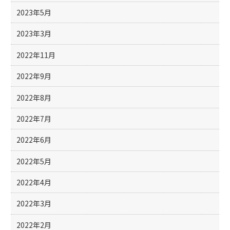
2023年5月
2023年3月
2022年11月
2022年9月
2022年8月
2022年7月
2022年6月
2022年5月
2022年4月
2022年3月
2022年2月