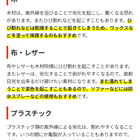
木材は、紫外線を浴びることで劣化を起こし、脆くなる恐れ
があります。またひび割れなどを起こすこともあります。
ひ
び割れなどは乾燥することで起きてしまうため、ワックスな
どを塗って保護するのもおすすめ
です。
布・レザー
布やレザーも木材同様にひび割れを起こすことがあります。
またレザーは、劣化することで剥がれやすくなるので、直射
日光を出来るだけ避けたい素材になります。
また濡れてしま
うことで変色を起こすこともあるので、ソファーなどには防
水スプレーなどの使用もおすすめ
です。
プラスチック
プラスチック類の紫外線による劣化は、割れやすくなること
です。いつの間にか亀裂が入っていることもありますので、