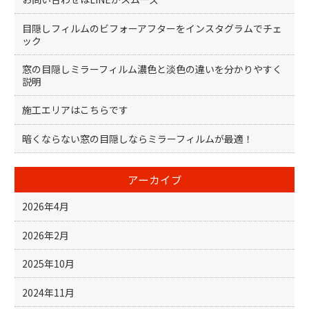
目隠しフィルムのビフォーアフターをインスタグラムでチェ
ック
窓の目隠しミラーフィルム濃色と淡色の違いを分かりやすく
説明
施工エリアはこちらです
暗くならない窓の目隠しならミラーフィルムが最適！
アーカイブ
2026年4月
2026年2月
2025年10月
2024年11月