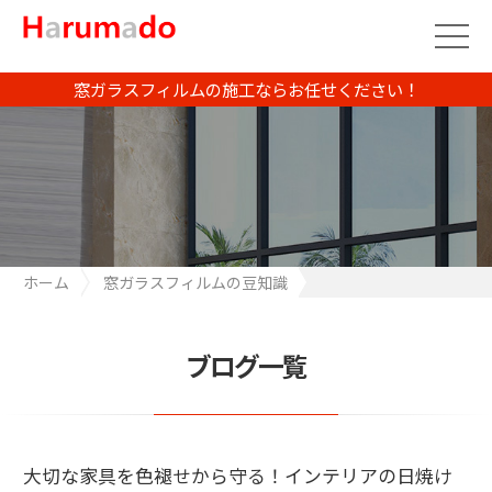
窓ガラスフィルムの施工ならお任せください！
ホーム
窓ガラスフィルムの豆知識
大切な家具を色褪せから守る！インテリアの日焼け予防対策とは
ブログ一覧
大切な家具を色褪せから守る！インテリアの日焼け