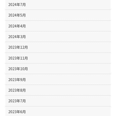
2024年7月
2024年5月
2024年4月
2024年3月
2023年12月
2023年11月
2023年10月
2023年9月
2023年8月
2023年7月
2023年6月