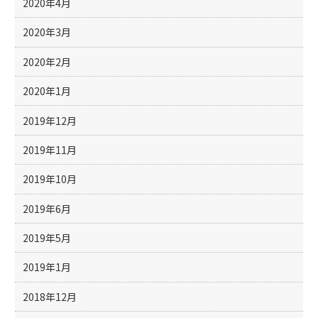
2020年4月
2020年3月
2020年2月
2020年1月
2019年12月
2019年11月
2019年10月
2019年6月
2019年5月
2019年1月
2018年12月