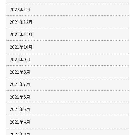
2022年1月
2021年12月
2021年11月
2021年10月
2021年9月
2021年8月
2021年7月
2021年6月
2021年5月
2021年4月
2021年3月