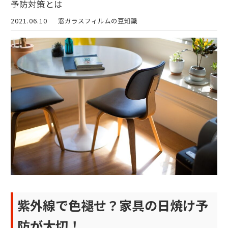
予防対策とは
2021.06.10
窓ガラスフィルムの豆知識
紫外線で色褪せ？家具の日焼け予
防が大切！