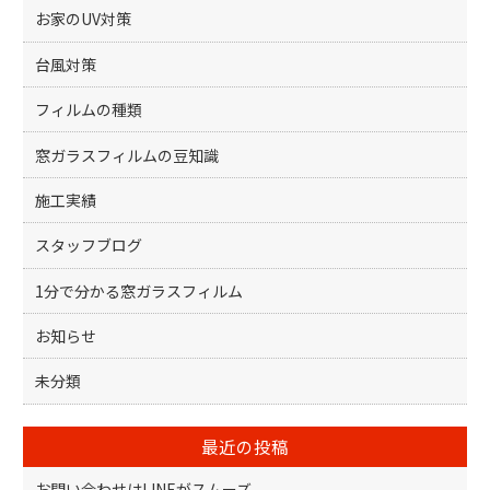
k
お家のUV対策
台風対策
フィルムの種類
窓ガラスフィルムの豆知識
施工実績
スタッフブログ
1分で分かる窓ガラスフィルム
お知らせ
未分類
最近の投稿
お問い合わせはLINEがスムーズ