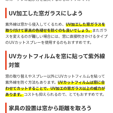
UV加工した窓ガラスにしよう
紫外線は窓から侵入してくるため、
UV加工した窓ガラスを
取り付けて家具の色褪せを防ぐのも良いでしょう。
またガラ
スを変えるのが難しい場合には、窓に直接吹きかけるタイプ
のUVカットスプレーを使用するのもおすすめです。
UVカットフィルムを窓に貼って紫外線
対策
窓の取り替えやスプレー以外にUVカットフィルムを貼って
紫外線を防ぐ方法もあります。
UVカットフィルムは窓に合
わせてカットすることで、UV加工の窓ガラス以上の威力が
あります。
コストも抑えられるので、とてもおすすめです。
家具の設置は窓から距離を取ろう