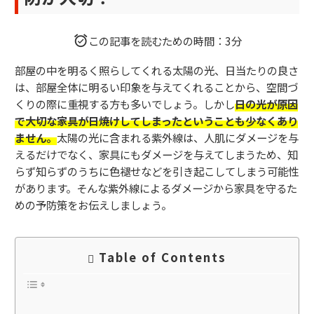
この記事を読むための時間：3分
部屋の中を明るく照らしてくれる太陽の光、日当たりの良さ
は、部屋全体に明るい印象を与えてくれることから、空間づ
くりの際に重視する方も多いでしょう。しかし
日の光が原因
で大切な家具が日焼けしてしまったということも少なくあり
ません。
太陽の光に含まれる紫外線は、人肌にダメージを与
えるだけでなく、家具にもダメージを与えてしまうため、知
らず知らずのうちに色褪せなどを引き起こしてしまう可能性
があります。そんな紫外線によるダメージから家具を守るた
めの予防策をお伝えしましょう。
Table of Contents