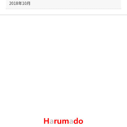
2018年10月