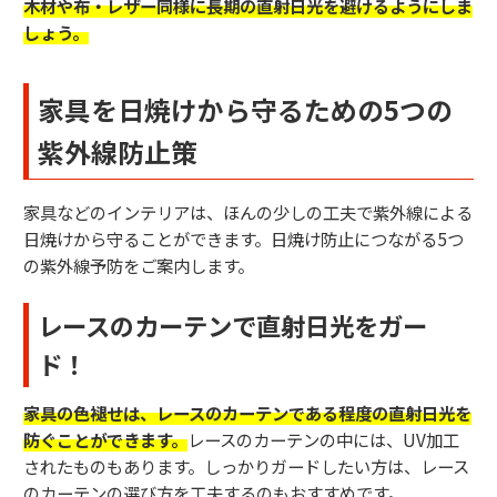
木材や布・レザー同様に長期の直射日光を避けるようにしま
しょう。
家具を日焼けから守るための5つの
紫外線防止策
家具などのインテリアは、ほんの少しの工夫で紫外線による
日焼けから守ることができます。日焼け防止につながる5つ
の紫外線予防をご案内します。
レースのカーテンで直射日光をガー
ド！
家具の色褪せは、レースのカーテンである程度の直射日光を
防ぐことができます。
レースのカーテンの中には、UV加工
されたものもあります。しっかりガードしたい方は、レース
のカーテンの選び方を工夫するのもおすすめです。