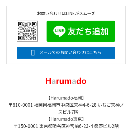
お問い合わせはLINEがスムーズ
メールでのお問い合わせはこちら
【Harumado福岡】
〒810-0001 福岡県福岡市中央区天神4-6-28 いちご天神ノ
ースビル7階
【Harumado東京】
〒150-0001 東京都渋谷区神宮前6-23-4 桑野ビル2階