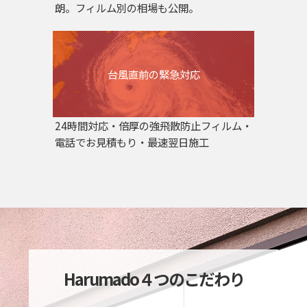
朗。フィルム別の相場も公開。
台風直前の緊急対応
24時間対応・倍厚の強飛散防止フィルム・
電話でお見積もり・最速翌日施工
Harumado４つのこだわり