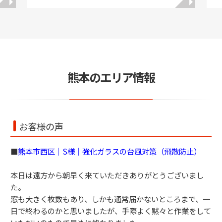
◥
◥
熊本のエリア情報
お客様の声
■
熊本市西区｜S様｜強化ガラスの台風対策（飛散防止）
本日は遠方から朝早く来ていただきありがとうございまし
た。
窓も大きく枚数もあり、しかも通常届かないところまで、一
日で終わるのかと思いましたが、手際よく黙々と作業をして