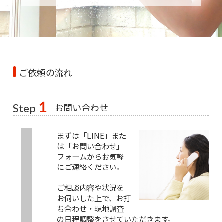
ご依頼の流れ
1
お問い合わせ
Step
まずは「LINE」また
は「お問い合わせ」
フォームからお気軽
にご連絡ください。
ご相談内容や状況を
お伺いした上で、お打
ち合わせ・現地調査
の日程調整をさせていただきます。