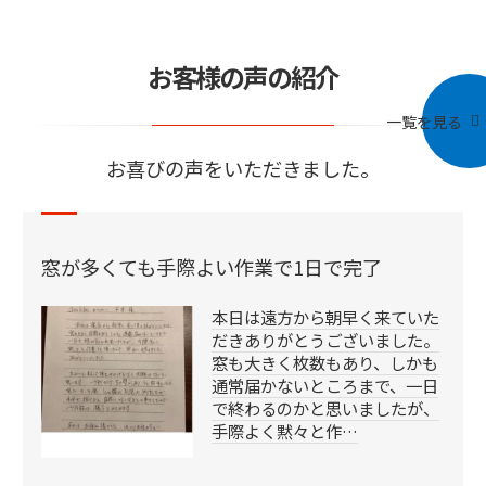
お客様の声の紹介
一覧を見る
お喜びの声をいただきました。
窓が多くても手際よい作業で1日で完了
本日は遠方から朝早く来ていた
だきありがとうございました。
窓も大きく枚数もあり、しかも
通常届かないところまで、一日
で終わるのかと思いましたが、
手際よく黙々と作…