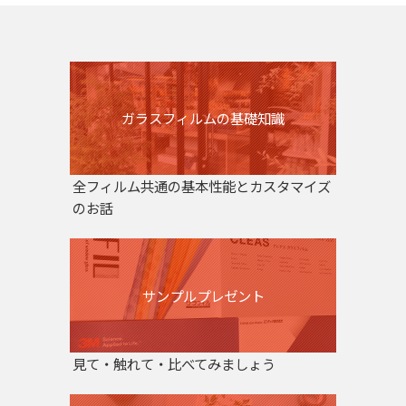
ガラスフィルムの基礎知識
全フィルム共通の基本性能とカスタマイズ
のお話
サンプルプレゼント
見て・触れて・比べてみましょう