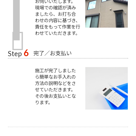
お伺いいたします。
現場での確認が済み
ましたら、お打ち合
わせの内容に基づき、
責任をもって作業を行
わせていただきます。
6
完了／お支払い
Step
施工が完了しました
ら簡単なお手入れの
方法の説明などをさ
せていただきます。
その後お支払いとな
ります。