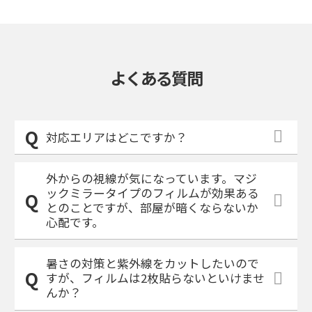
よくある質問
対応エリアはどこですか？
外からの視線が気になっています。マジ
ックミラータイプのフィルムが効果ある
とのことですが、部屋が暗くならないか
心配です。
暑さの対策と紫外線をカットしたいので
すが、フィルムは2枚貼らないといけませ
んか？