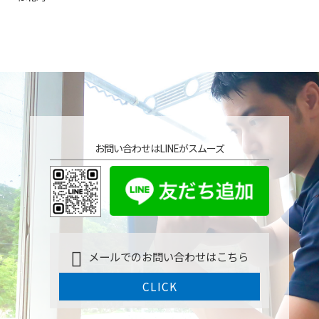
お問い合わせはLINEがスムーズ
メールでのお問い合わせはこちら
CLICK