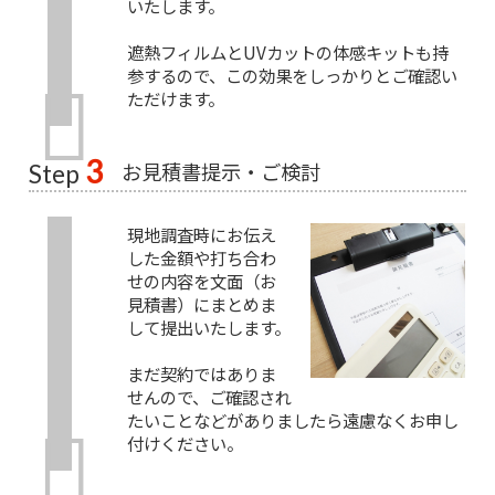
いたします。
遮熱フィルムとUVカットの体感キットも持
参するので、この効果をしっかりとご確認い
ただけます。
3
お見積書提示・ご検討
Step
現地調査時にお伝え
した金額や打ち合わ
せの内容を文面（お
見積書）にまとめま
して提出いたします。
まだ契約ではありま
せんので、ご確認され
たいことなどがありましたら遠慮なくお申し
付けください。