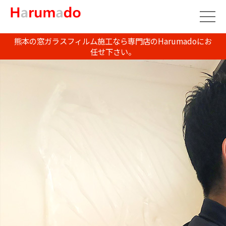
熊本の窓ガラスフィルム施工なら専門店のHarumadoにお
任せ下さい。