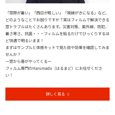
「窓際が暑い」「西日が眩しい」「視線がきになる」など、
どのようなことでお困りですか？実はフィルムで解決できる
窓トラブルはたくさんあります。災害対策、紫外線、防犯、
暑さ寒さ、抗菌・・・フィルムを貼るだけでびっくりするほ
ど快適で明るいまま！
まずはサンプルと体感キットで見た目や効果を確認してみま
せんか？
ー窓から春がやってくるー
フィルム専門のHarumado（はるまど）にお任せくださ
い！
詳しく見る