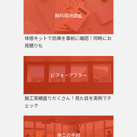
無料現地調査
体感キットで効果を事前に確認！同時にお
見積りも
ビフォーアフター
施工実績盛りだくさん！見た目を実例でチ
ェック
施工の手順