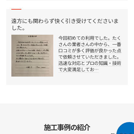
遠方にも関わらず快く引き受けてくださいま
した。
今回初めての利用でした。たく
さんの業者さんの中から、一番
口コミが多く評価が良かった点
で依頼させていただきました。
迅速な対応とプロの知識・技術
で大変満足してお…
施工事例の紹介