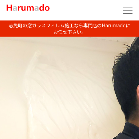
志免町の窓ガラスフィルム施工なら専門店のHarumadoに
お任せ下さい。