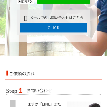
メールでのお問い合わせはこちら
CLICK
ご依頼の流れ
1
お問い合わせ
Step
まずは「LINE」また