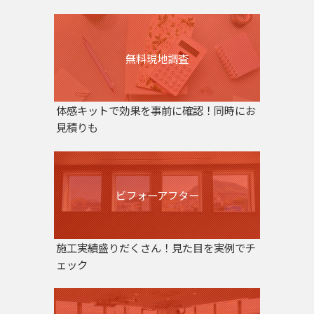
無料現地調査
体感キットで効果を事前に確認！同時にお
見積りも
ビフォーアフター
施工実績盛りだくさん！見た目を実例でチ
ェック