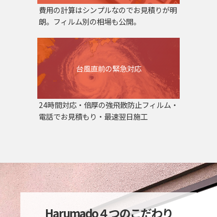
費用の計算はシンプルなのでお見積りが明
朗。フィルム別の相場も公開。
台風直前の緊急対応
24時間対応・倍厚の強飛散防止フィルム・
電話でお見積もり・最速翌日施工
Harumado４つのこだわり