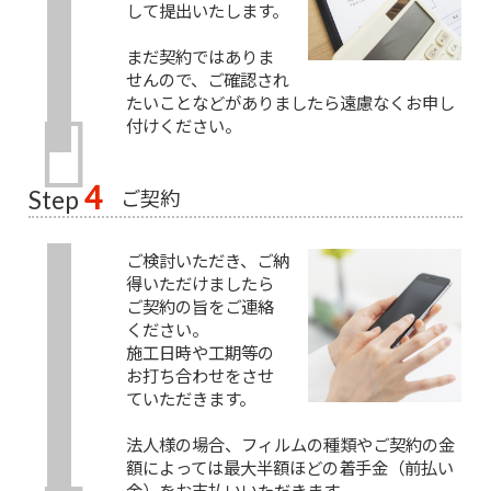
して提出いたします。
まだ契約ではありま
せんので、ご確認され
たいことなどがありましたら遠慮なくお申し
付けください。
4
ご契約
Step
ご検討いただき、ご納
得いただけましたら
ご契約の旨をご連絡
ください。
施工日時や工期等の
お打ち合わせをさせ
ていただきます。
法人様の場合、フィルムの種類やご契約の金
額によっては最大半額ほどの着手金（前払い
金）をお支払いいただきます。