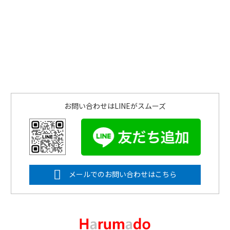
お問い合わせはLINEがスムーズ
メールでのお問い合わせはこちら