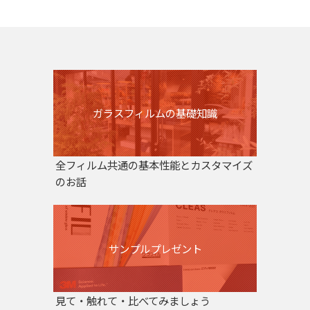
ガラスフィルムの基礎知識
全フィルム共通の基本性能とカスタマイズ
のお話
サンプルプレゼント
見て・触れて・比べてみましょう