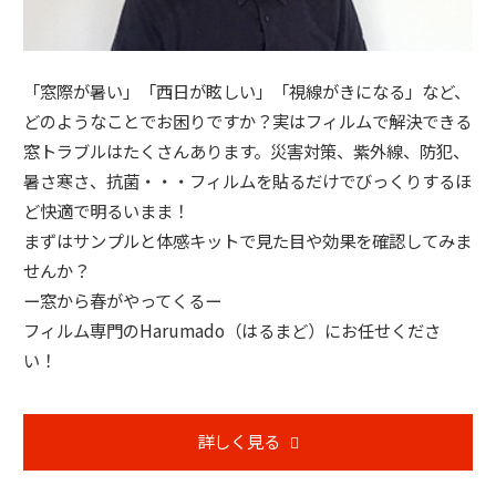
「窓際が暑い」「西日が眩しい」「視線がきになる」など、
どのようなことでお困りですか？実はフィルムで解決できる
窓トラブルはたくさんあります。災害対策、紫外線、防犯、
暑さ寒さ、抗菌・・・フィルムを貼るだけでびっくりするほ
ど快適で明るいまま！
まずはサンプルと体感キットで見た目や効果を確認してみま
せんか？
ー窓から春がやってくるー
フィルム専門のHarumado（はるまど）にお任せくださ
い！
詳しく見る