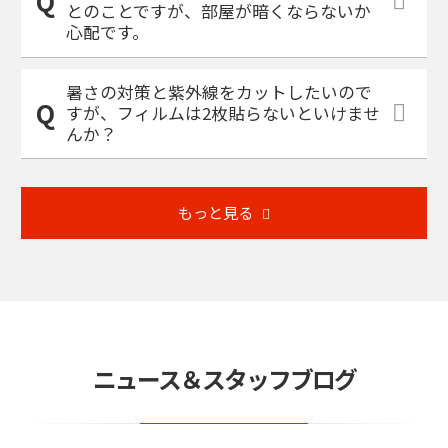
とのことですが、部屋が暗くならないか
心配です。
暑さの対策と紫外線をカットしたいので
すが、フィルムは2枚貼らないといけませ
んか？
もっと見る
ニュース＆スタッフブログ