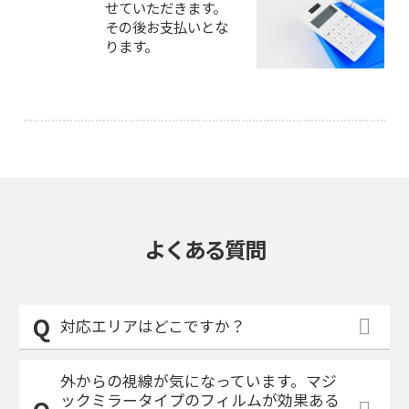
せていただきます。
その後お支払いとな
ります。
よくある質問
対応エリアはどこですか？
外からの視線が気になっています。マジ
ックミラータイプのフィルムが効果ある