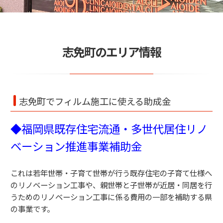
志免町のエリア情報
志免町でフィルム施工に使える助成金
◆福岡県既存住宅流通・多世代居住リノ
ベーション推進事業補助金
これは若年世帯・子育て世帯が行う既存住宅の子育て仕様へ
のリノベーション工事や、親世帯と子世帯が近居・同居を行
うためのリノベーション工事に係る費用の一部を補助する県
の事業です。