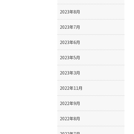
2023年8月
2023年7月
2023年6月
2023年5月
2023年3月
2022年11月
2022年9月
2022年8月
2022年7月