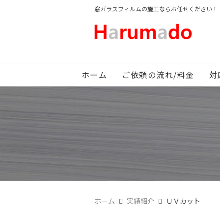
窓ガラスフィルムの施工ならお任せください！
ホーム
ご依頼の流れ/料金
対
ホーム
実績紹介
ＵＶカット