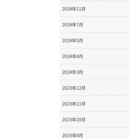
2024年11月
2024年7月
2024年5月
2024年4月
2024年3月
2023年12月
2023年11月
2023年10月
2023年9月