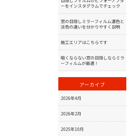
目隠しフィルムのビフォーアフタ
ーをインスタグラムでチェック
窓の目隠しミラーフィルム濃色と
淡色の違いを分かりやすく説明
施工エリアはこちらです
暗くならない窓の目隠しならミラ
ーフィルムが最適！
アーカイブ
2026年4月
2026年2月
2025年10月