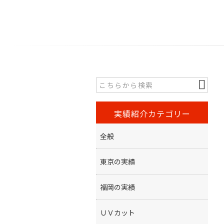
実績紹介カテゴリー
全般
東京の実績
福岡の実績
ＵＶカット