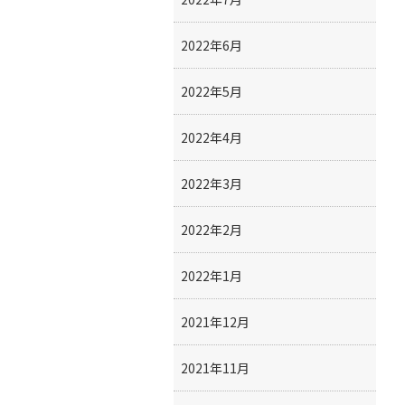
2022年6月
2022年5月
2022年4月
2022年3月
2022年2月
2022年1月
2021年12月
2021年11月