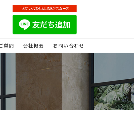
お問い合わせはLINEがスムーズ
ご質問
会社概要
お問い合わせ