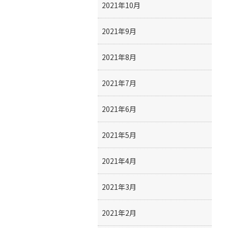
2021年10月
2021年9月
2021年8月
2021年7月
2021年6月
2021年5月
2021年4月
2021年3月
2021年2月