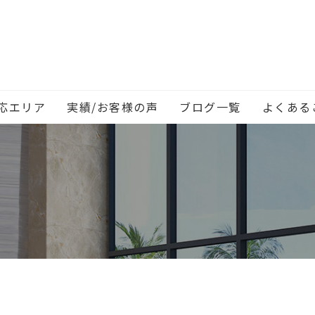
応エリア
実績/お客様の声
ブログ一覧
よくある