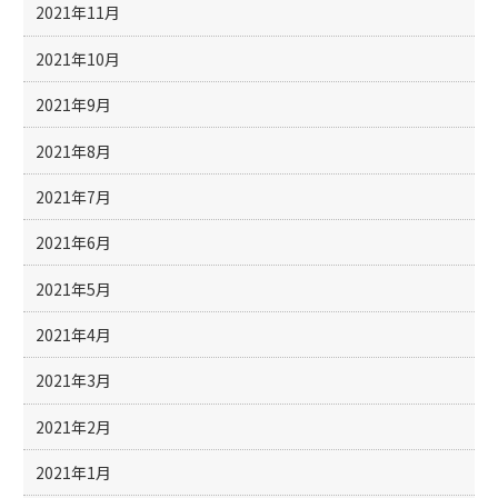
2021年11月
2021年10月
2021年9月
2021年8月
2021年7月
2021年6月
2021年5月
2021年4月
2021年3月
2021年2月
2021年1月