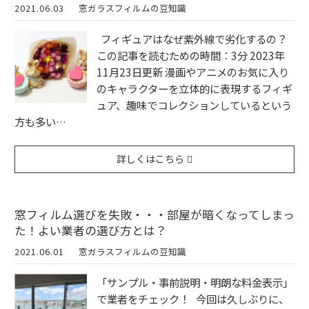
2021.06.03
窓ガラスフィルムの豆知識
フィギュアはなぜ紫外線で劣化するの？
この記事を読むための時間：3分 2023年
11月23日更新 漫画やアニメのお気に入り
のキャラクターを立体的に表現するフィギ
ュア、趣味でコレクションしているという
方も多い…
詳しくはこちら
窓フィルム選びを失敗・・・部屋が暗くなってしまっ
た！よい業者の選び方とは？
2021.06.01
窓ガラスフィルムの豆知識
「サンプル・事前説明・明朗な料金表示」
で業者をチェック！ 今回は久しぶりに、