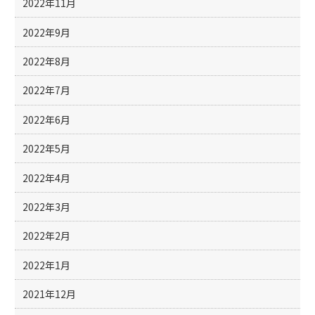
2022年11月
2022年9月
2022年8月
2022年7月
2022年6月
2022年5月
2022年4月
2022年3月
2022年2月
2022年1月
2021年12月