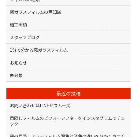
窓ガラスフィルムの豆知識
施工実績
スタッフブログ
1分で分かる窓ガラスフィルム
お知らせ
未分類
最近の投稿
お問い合わせはLINEがスムーズ
目隠しフィルムのビフォーアフターをインスタグラムでチェ
ック
窓の目隠しミラーフィルム濃色と淡色の違いを分かりやすく