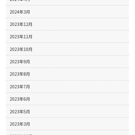
2024年3月
2023年12月
2023年11月
2023年10月
2023年9月
2023年8月
2023年7月
2023年6月
2023年5月
2023年3月