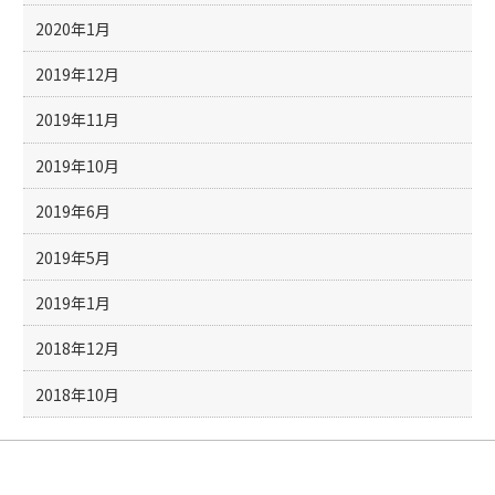
2020年1月
2019年12月
2019年11月
2019年10月
2019年6月
2019年5月
2019年1月
2018年12月
2018年10月