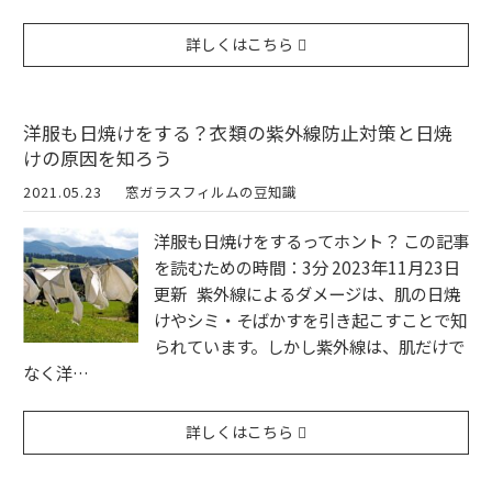
詳しくはこちら
洋服も日焼けをする？衣類の紫外線防止対策と日焼
けの原因を知ろう
2021.05.23
窓ガラスフィルムの豆知識
洋服も日焼けをするってホント？ この記事
を読むための時間：3分 2023年11月23日
更新 紫外線によるダメージは、肌の日焼
けやシミ・そばかすを引き起こすことで知
られています。しかし紫外線は、肌だけで
なく洋…
詳しくはこちら