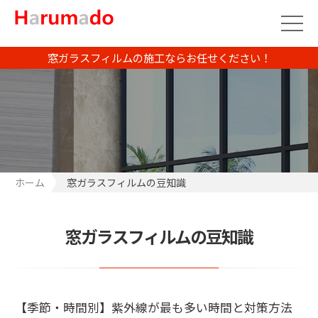
窓ガラスフィルムの施工ならお任せください！
ホーム
窓ガラスフィルムの豆知識
窓ガラスフィルムの豆知識
【季節・時間別】紫外線が最も多い時間と対策方法