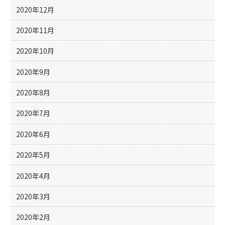
2020年12月
2020年11月
2020年10月
2020年9月
2020年8月
2020年7月
2020年6月
2020年5月
2020年4月
2020年3月
2020年2月