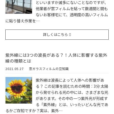
といいますか滅多にないことなのですが、
他業者が窓フィルムを貼って数週間と間も
ないお客様宅にて、透明度の高いフィルム
に貼り替え作業を…
詳しくはこちら
紫外線には3つの波長がある？！人体に影響する紫外
線の種類とは
2021.05.27
窓ガラスフィルムの豆知識
紫外線は波長によって人体への影響があ
る？ この記事を読むための時間：3分 太陽
から発せられる光の中には、さまざまな光
があります。その中の一つ紫外光が形成す
る「紫外線」とは、いったいどんな光であ
るかご存知ですか？実は、紫外…