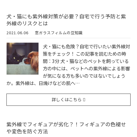
犬・猫にも紫外線対策が必要？自宅で行う予防と紫
外線のリスクとは
2021.06.06
窓ガラスフィルムの豆知識
犬・猫にも危険？自宅で行いたい紫外線対
策をチェック！ この記事を読むための時
間：3分 犬・猫などのペットを飼っている
方の中には、ペットへの紫外線による影響
が気になる方も多いのではないでしょう
か。紫外線は、日焼けなどの肌へ…
詳しくはこちら
紫外線でフィギュアが劣化？！フィギュアの色褪せ
や変色を防ぐ方法