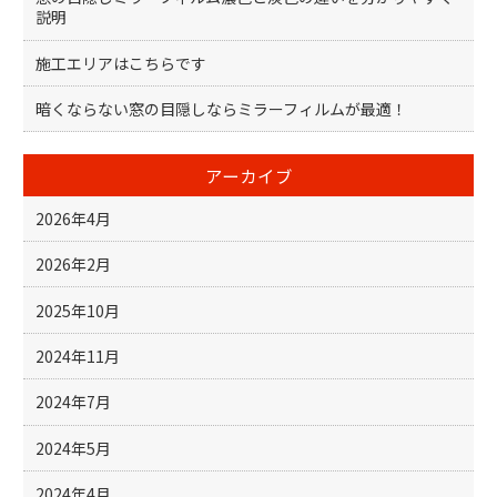
説明
施工エリアはこちらです
暗くならない窓の目隠しならミラーフィルムが最適！
アーカイブ
2026年4月
2026年2月
2025年10月
2024年11月
2024年7月
2024年5月
2024年4月