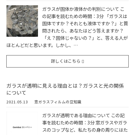
ガラスが固体か液体かの判別について こ
の記事を読むための時間：3分 「ガラスは
固体ですか？それとも液体ですか？」と質
問されたら、あなたはどう答えますか？
「え？固体じゃないの？」と、答える人が
ほとんどだと思います。しかし、…
詳しくはこちら
ガラスが透明に見える理由とは？ガラスと光の関係
について
2021.05.13
窓ガラスフィルムの豆知識
ガラスが透明である理由について この記
事を読むための時間：3分 窓ガラスやガラ
スのコップなど、私たちの身の周りにはた