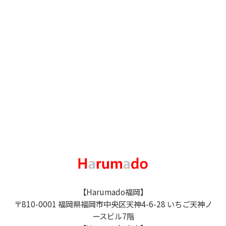
【Harumado福岡】
〒810-0001 福岡県福岡市中央区天神4-6-28 いちご天神ノ
ースビル7階