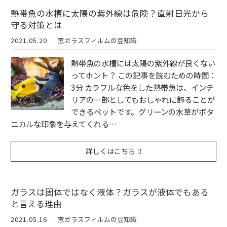
熱帯魚の水槽に太陽の紫外線は危険？直射日光から
守る対策とは
2021.05.20
窓ガラスフィルムの豆知識
熱帯魚の水槽には太陽の紫外線が良くない
ってホント？ この記事を読むための時間：
3分 カラフルな色をした熱帯魚は、インテ
リアの一部としてもおしゃれに飾ることが
できるペットです。グリーンの水草がボタ
ニカルな印象を与えてくれる…
詳しくはこちら
ガラスは固体ではなく液体？ガラスが液体でもある
と言える理由
2021.05.16
窓ガラスフィルムの豆知識