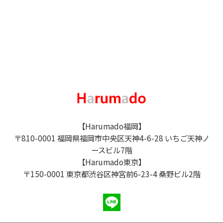
【Harumado福岡】
〒810-0001 福岡県福岡市中央区天神4-6-28 いちご天神ノ
ースビル7階
【Harumado東京】
〒150-0001 東京都渋谷区神宮前6-23-4 桑野ビル2階