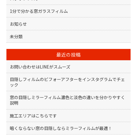
1分で分かる窓ガラスフィルム
お知らせ
未分類
最近の投稿
お問い合わせはLINEがスムーズ
目隠しフィルムのビフォーアフターをインスタグラムでチェ
ック
窓の目隠しミラーフィルム濃色と淡色の違いを分かりやすく
説明
施工エリアはこちらです
暗くならない窓の目隠しならミラーフィルムが最適！