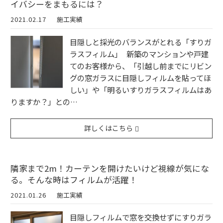
イバシーをまもるには？
2021.02.17
施工実績
目隠しと採光のバランスがとれる「すりガ
ラスフィルム」 新築のマンションや戸建
てのお客様から、「引越し前までにリビン
グの窓ガラスに目隠しフィルムを貼ってほ
しい」や「明るいすりガラスフィルムはあ
りますか？」との…
詳しくはこちら
隣家まで2m！カーテンを開けたいけど視線が気にな
る。そんな時はフィルムが活躍！
2021.01.26
施工実績
目隠しフィルムで窓を交換せずにすりガラ