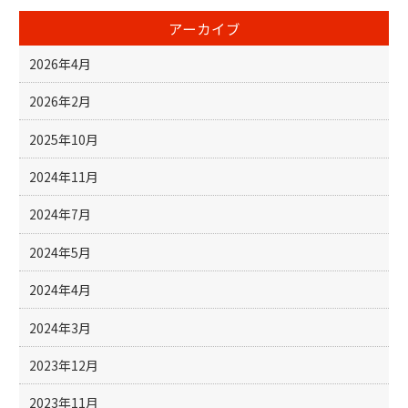
アーカイブ
2026年4月
2026年2月
2025年10月
2024年11月
2024年7月
2024年5月
2024年4月
2024年3月
2023年12月
2023年11月