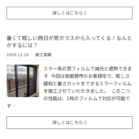
詳しくはこちら
暑くて眩しい西日が窓ガラスから入ってくる！なんと
かするには？
2020.12.18
施工実績
ミラー系の窓フィルムで減光と遮熱できま
す 今回は筑紫野市のお客様宅で、眩しさ
緩和と暑さカットをできるミラーフィルム
を施工させていただきました。 この二つ
の性能は、1枚のフィルムで対応が可能で
す…
詳しくはこちら