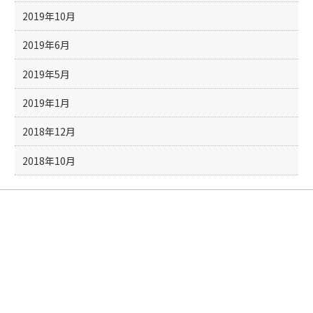
2019年10月
2019年6月
2019年5月
2019年1月
2018年12月
2018年10月