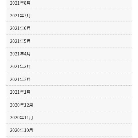
2021年8月
2021年7月
2021年6月
2021年5月
2021年4月
2021年3月
2021年2月
2021年1月
2020年12月
2020年11月
2020年10月