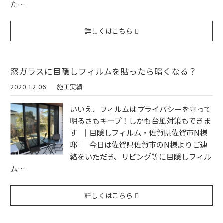
た…
詳しくはこちら
窓ガラスに目隠しフィルムを貼ったら暗くなる？
2020.12.06
施工実績
いいえ、フィルムはプライバシーを守って
明るさもキープ！しかも台風対策もできま
す ｜目隠しフィルム・佐賀県佐賀市N様
邸｜ 今日は佐賀県佐賀市のN様よりご連
絡をいただき、リビング等に目隠しフィル
ム…
詳しくはこちら