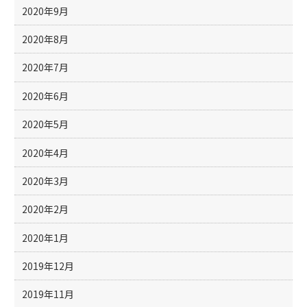
2020年9月
2020年8月
2020年7月
2020年6月
2020年5月
2020年4月
2020年3月
2020年2月
2020年1月
2019年12月
2019年11月