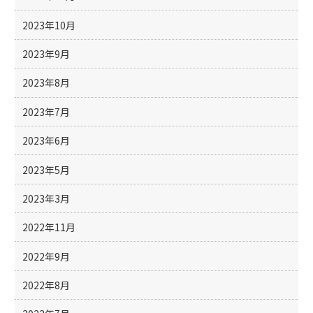
2023年10月
2023年9月
2023年8月
2023年7月
2023年6月
2023年5月
2023年3月
2022年11月
2022年9月
2022年8月