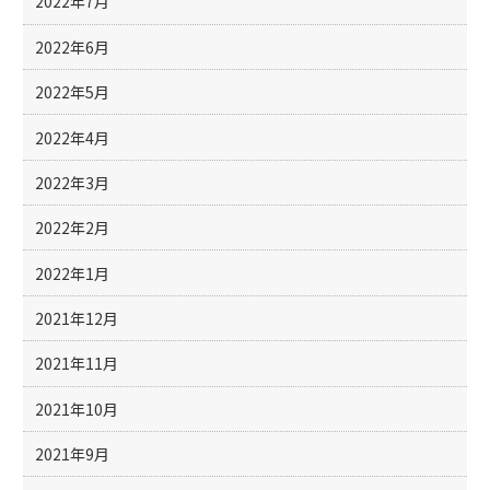
2022年7月
2022年6月
2022年5月
2022年4月
2022年3月
2022年2月
2022年1月
2021年12月
2021年11月
2021年10月
2021年9月