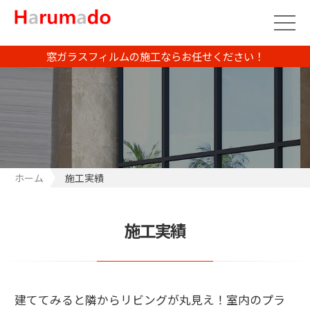
窓ガラスフィルムの施工ならお任せください！
ホーム
施工実績
施工実績
建ててみると隣からリビングが丸見え！室内のプラ