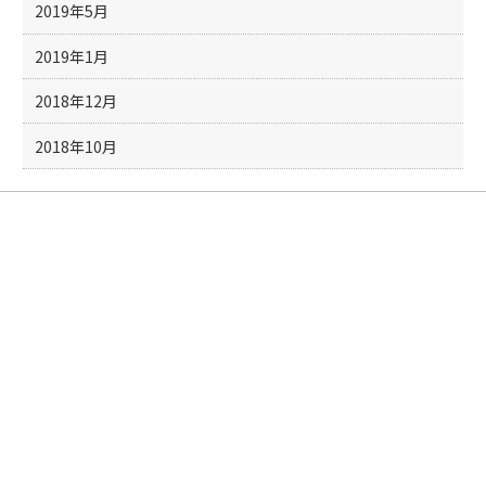
2019年5月
2019年1月
2018年12月
2018年10月