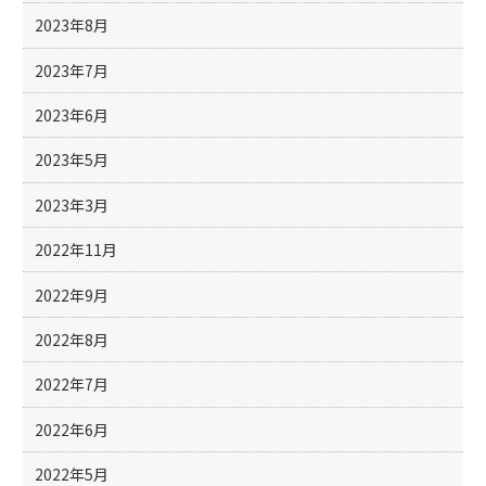
2023年8月
2023年7月
2023年6月
2023年5月
2023年3月
2022年11月
2022年9月
2022年8月
2022年7月
2022年6月
2022年5月