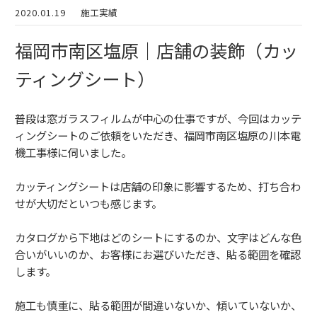
2020.01.19
施工実績
福岡市南区塩原｜店舗の装飾（カッ
ティングシート）
普段は窓ガラスフィルムが中心の仕事ですが、今回はカッテ
ィングシートのご依頼をいただき、福岡市南区塩原の川本電
機工事様に伺いました。
カッティングシートは店舗の印象に影響するため、打ち合わ
せが大切だといつも感じます。
カタログから下地はどのシートにするのか、文字はどんな色
合いがいいのか、お客様にお選びいただき、貼る範囲を確認
します。
施工も慎重に、貼る範囲が間違いないか、傾いていないか、