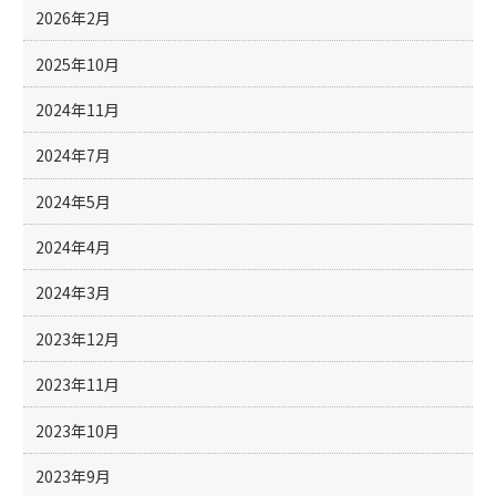
2026年2月
2025年10月
2024年11月
2024年7月
2024年5月
2024年4月
2024年3月
2023年12月
2023年11月
2023年10月
2023年9月