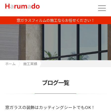
窓ガラスフィルムの施工ならお任せください！
ホーム
施工実績
窓ガラスの装飾はカッティングシートでもOK！
ブログ一覧
窓ガラスの装飾はカッティングシートでもOK！