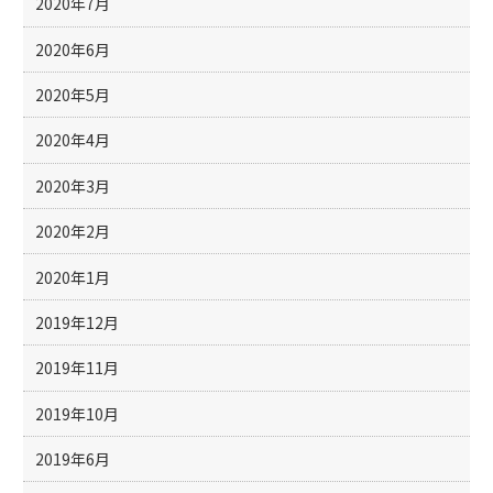
2020年7月
2020年6月
2020年5月
2020年4月
2020年3月
2020年2月
2020年1月
2019年12月
2019年11月
2019年10月
2019年6月