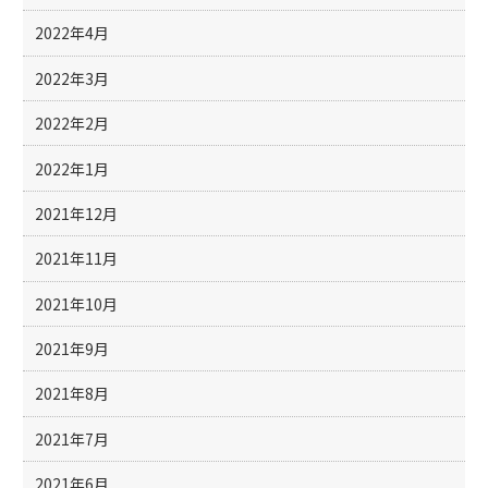
2022年4月
2022年3月
2022年2月
2022年1月
2021年12月
2021年11月
2021年10月
2021年9月
2021年8月
2021年7月
2021年6月