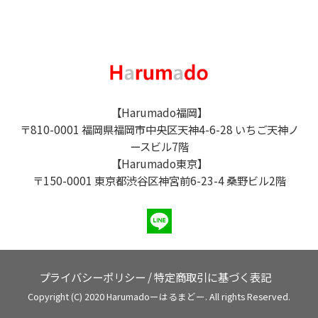
【Harumado福岡】
〒810-0001 福岡県福岡市中央区天神4-6-28 いちご天神ノ
ースビル7階
【Harumado東京】
〒150-0001 東京都渋谷区神宮前6-23-4 桑野ビル2階
プライバシーポリシー
/
特定商取引に基づく表記
Copyright (C) 2020 Harumadoーはるまどー. All rights Reserved.