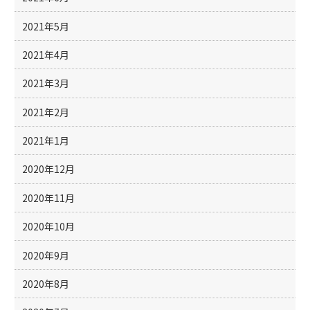
2021年5月
2021年4月
2021年3月
2021年2月
2021年1月
2020年12月
2020年11月
2020年10月
2020年9月
2020年8月